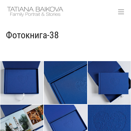
Фотокнига-38