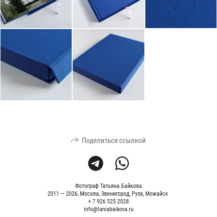
Поделиться ссылкой
Фотограф Татьяна Байкова
2011 — 2026, Москва, Звенигород, Руза, Можайск
+ 7 926 525 2028
info@taniabaikova.ru